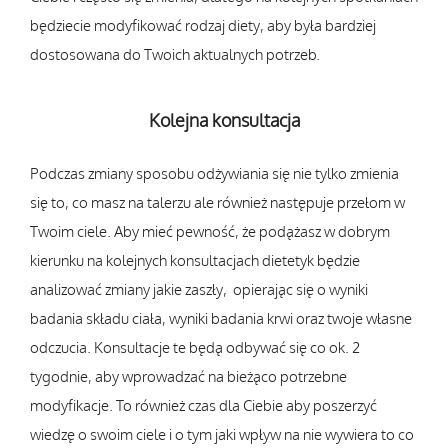
będziecie modyfikować rodzaj diety, aby była bardziej
dostosowana do Twoich aktualnych potrzeb.
Kolejna konsultacja
Podczas zmiany sposobu odżywiania się nie tylko zmienia
się to, co masz na talerzu ale również następuje przełom w
Twoim ciele. Aby mieć pewność, że podążasz w dobrym
kierunku na kolejnych konsultacjach dietetyk będzie
analizować zmiany jakie zaszły, opierając się o wyniki
badania składu ciała, wyniki badania krwi oraz twoje własne
odczucia. Konsultacje te będą odbywać się co ok. 2
tygodnie, aby wprowadzać na bieżąco potrzebne
modyfikacje. To również czas dla Ciebie aby poszerzyć
wiedzę o swoim ciele i o tym jaki wpływ na nie wywiera to co